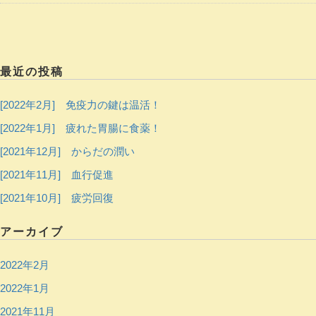
最近の投稿
[2022年2月] 免疫力の鍵は温活！
[2022年1月] 疲れた胃腸に食薬！
[2021年12月] からだの潤い
[2021年11月] 血行促進
[2021年10月] 疲労回復
アーカイブ
2022年2月
2022年1月
2021年11月