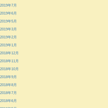
2019年7月
2019年6月
2019年5月
2019年3月
2019年2月
2019年1月
2018年12月
2018年11月
2018年10月
2018年9月
2018年8月
2018年7月
2018年6月