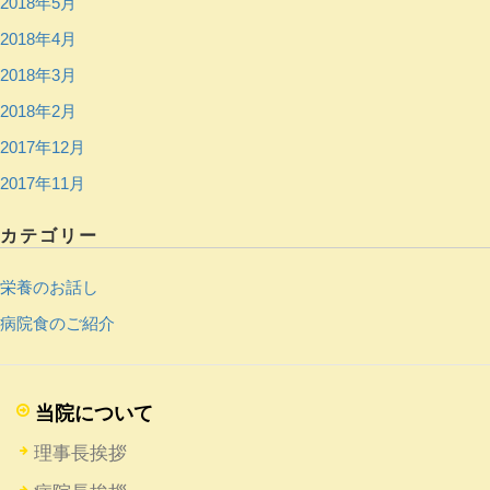
2018年5月
2018年4月
2018年3月
2018年2月
2017年12月
2017年11月
カテゴリー
栄養のお話し
病院食のご紹介
当院について
理事長挨拶