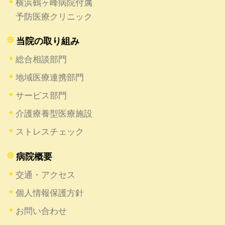
横浜鶴ヶ峰病院付属
予防医療クリニック
当院の取り組み
総合相談部門
地域医療連携部門
サービス部門
介護療養型医療施設
ストレスチェック
病院概要
交通・アクセス
個人情報保護方針
お問い合わせ