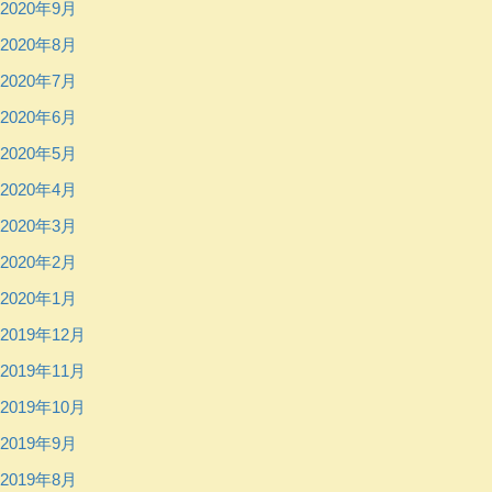
2020年9月
2020年8月
2020年7月
2020年6月
2020年5月
2020年4月
2020年3月
2020年2月
2020年1月
2019年12月
2019年11月
2019年10月
2019年9月
2019年8月