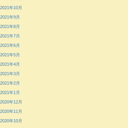
2021年10月
2021年9月
2021年8月
2021年7月
2021年6月
2021年5月
2021年4月
2021年3月
2021年2月
2021年1月
2020年12月
2020年11月
2020年10月