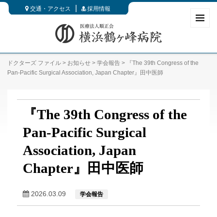
交通・アクセス
採用情報
ドクターズ ファイル
>
お知らせ
>
学会報告
>
『The 39th Congress of the
Pan-Pacific Surgical Association, Japan Chapter』田中医師
『The 39th Congress of the
Pan-Pacific Surgical
Association, Japan
Chapter』田中医師
2026.03.09
学会報告