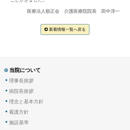
医療法人順正会 介護医療院院長 田中淳一
新着情報一覧へ戻る
当院について
理事長挨拶
病院長挨拶
理念と基本方針
看護方針
施設基準