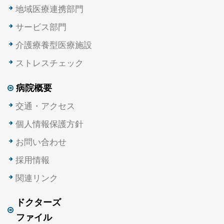
地域医療連携部門
サービス部門
介護療養型医療施設
ストレスチェック
病院概要
交通・アクセス
個人情報保護方針
お問い合わせ
採用情報
関連リンク
ドクターズ
ファイル