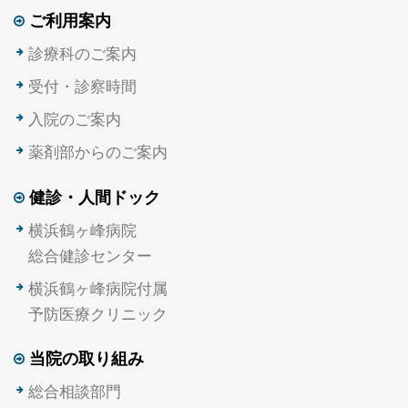
ご利用案内
診療科のご案内
受付・診察時間
入院のご案内
薬剤部からのご案内
健診・人間ドック
横浜鶴ヶ峰病院
総合健診センター
横浜鶴ヶ峰病院付属
予防医療クリニック
当院の取り組み
総合相談部門