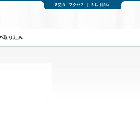
交通・アクセス
採用情報
の取り組み